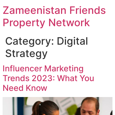
Zameenistan Friends
Property Network
Category:
Digital
Strategy
Influencer Marketing
Trends 2023: What You
Need Know